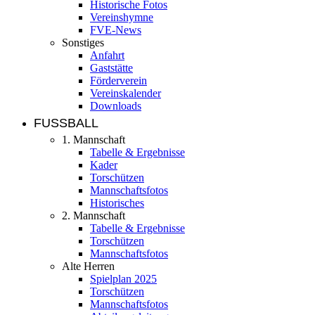
Historische Fotos
Vereinshymne
FVE-News
Sonstiges
Anfahrt
Gaststätte
Förderverein
Vereinskalender
Downloads
FUSSBALL
1. Mannschaft
Tabelle & Ergebnisse
Kader
Torschützen
Mannschaftsfotos
Historisches
2. Mannschaft
Tabelle & Ergebnisse
Torschützen
Mannschaftsfotos
Alte Herren
Spielplan 2025
Torschützen
Mannschaftsfotos