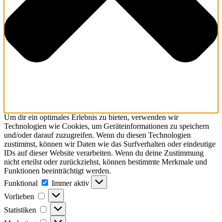
Um dir ein optimales Erlebnis zu bieten, verwenden wir
Technologien wie Cookies, um Geräteinformationen zu speichern
und/oder darauf zuzugreifen. Wenn du diesen Technologien
zustimmst, können wir Daten wie das Surfverhalten oder eindeutige
IDs auf dieser Website verarbeiten. Wenn du deine Zustimmung
nicht erteilst oder zurückziehst, können bestimmte Merkmale und
Funktionen beeinträchtigt werden.
Funktional
Funktional
Immer aktiv
Vorlieben
Vorlieben
Statistiken
Statistiken
Marketing