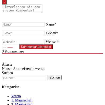
Name*
E-Mail*
Webseite
0
Kommentare
Älteste
Neuste
Am meisten bewertet
Suchen
Suchen
Kategorien
Verein
1. Mannschaft
2. Mannschaft