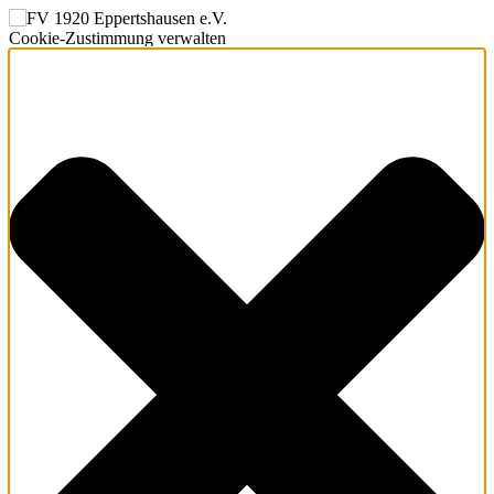
Cookie-Zustimmung verwalten