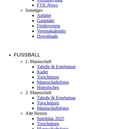
FVE-News
Sonstiges
Anfahrt
Gaststätte
Förderverein
Vereinskalender
Downloads
FUSSBALL
1. Mannschaft
Tabelle & Ergebnisse
Kader
Torschützen
Mannschaftsfotos
Historisches
2. Mannschaft
Tabelle & Ergebnisse
Torschützen
Mannschaftsfotos
Alte Herren
Spielplan 2025
Torschützen
Mannschaftsfotos