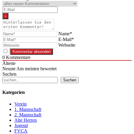
Name*
E-Mail*
Webseite
0
Kommentare
Älteste
Neuste
Am meisten bewertet
Suchen
Suchen
Kategorien
Verein
1. Mannschaft
2. Mannschaft
Alte Herren
Jugend
FVCA