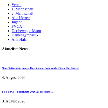
Verein
1. Mannschaft
2. Mannschaft
Alte Herren
Jugend
FVCA
Der bewegte Mann
Damengymnastik
Alfa Hala
Aktuellste News
Neue Trikots für unsere 1b – Vielen Dank an die Firma Dachideen!
4. August 2026
FVE-News – Saisonheft 2026/27 ist online…
3. August 2026