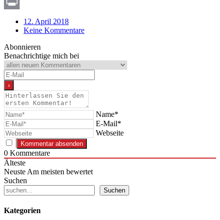
Copy
Link
Print
12. April 2018
Keine Kommentare
Abonnieren
Benachrichtige mich bei
Name*
E-Mail*
Webseite
0
Kommentare
Älteste
Neuste
Am meisten bewertet
Suchen
Suchen
Kategorien