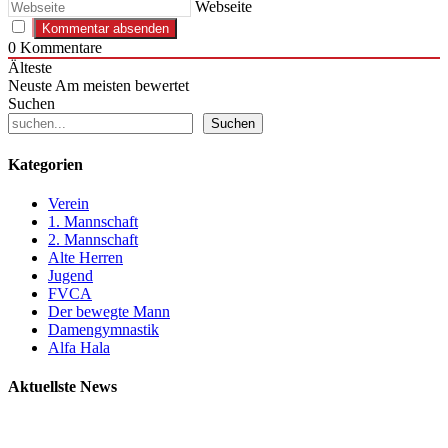
Webseite
0
Kommentare
Älteste
Neuste
Am meisten bewertet
Suchen
Suchen
Kategorien
Verein
1. Mannschaft
2. Mannschaft
Alte Herren
Jugend
FVCA
Der bewegte Mann
Damengymnastik
Alfa Hala
Aktuellste News