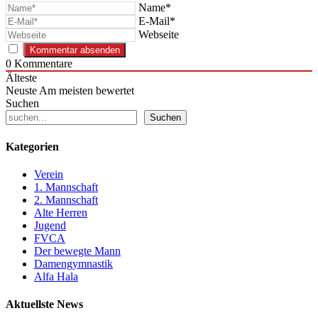
Name*
E-Mail*
Webseite
0
Kommentare
Älteste
Neuste
Am meisten bewertet
Suchen
Suchen
Kategorien
Verein
1. Mannschaft
2. Mannschaft
Alte Herren
Jugend
FVCA
Der bewegte Mann
Damengymnastik
Alfa Hala
Aktuellste News