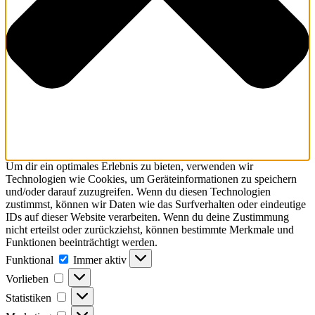
Um dir ein optimales Erlebnis zu bieten, verwenden wir
Technologien wie Cookies, um Geräteinformationen zu speichern
und/oder darauf zuzugreifen. Wenn du diesen Technologien
zustimmst, können wir Daten wie das Surfverhalten oder eindeutige
IDs auf dieser Website verarbeiten. Wenn du deine Zustimmung
nicht erteilst oder zurückziehst, können bestimmte Merkmale und
Funktionen beeinträchtigt werden.
Funktional
Funktional
Immer aktiv
Vorlieben
Vorlieben
Statistiken
Statistiken
Marketing