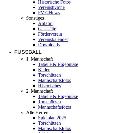
Historische Fotos
Vereinshymne
FVE-News
Sonstiges
Anfahrt
Gaststätte
Förderverein
Vereinskalender
Downloads
FUSSBALL
1. Mannschaft
Tabelle & Ergebnisse
Kader
Torschützen
Mannschaftsfotos
Historisches
2. Mannschaft
Tabelle & Ergebnisse
Torschützen
Mannschaftsfotos
Alte Herren
Spielplan 2025
Torschützen
Mannschaftsfotos