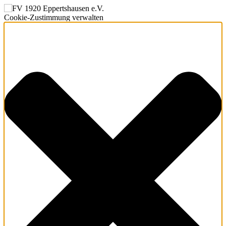
Cookie-Zustimmung verwalten