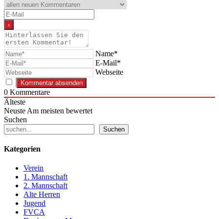
Name*
E-Mail*
Webseite
0
Kommentare
Älteste
Neuste
Am meisten bewertet
Suchen
Suchen
Kategorien
Verein
1. Mannschaft
2. Mannschaft
Alte Herren
Jugend
FVCA