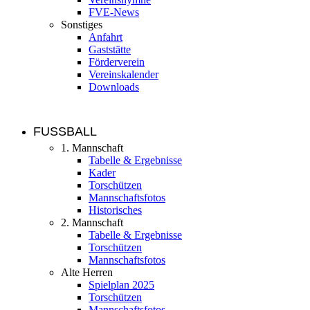
FVE-News
Sonstiges
Anfahrt
Gaststätte
Förderverein
Vereinskalender
Downloads
FUSSBALL
1. Mannschaft
Tabelle & Ergebnisse
Kader
Torschützen
Mannschaftsfotos
Historisches
2. Mannschaft
Tabelle & Ergebnisse
Torschützen
Mannschaftsfotos
Alte Herren
Spielplan 2025
Torschützen
Mannschaftsfotos