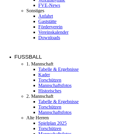
FVE-News
Sonstiges
Anfahrt
Gaststätte
Förderverein
Vereinskalender
Downloads
FUSSBALL
1. Mannschaft
Tabelle & Ergebnisse
Kader
Torschützen
Mannschaftsfotos
Historisches
2. Mannschaft
Tabelle & Ergebnisse
Torschützen
Mannschaftsfotos
Alte Herren
Spielplan 2025
Torschützen
Mannschaftsfotos