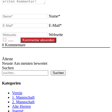
Name*
E-Mail*
Webseite
0
Kommentare
Älteste
Neuste
Am meisten bewertet
Suchen
Suchen
Kategorien
Verein
1. Mannschaft
2. Mannschaft
Alte Herren
Jugend