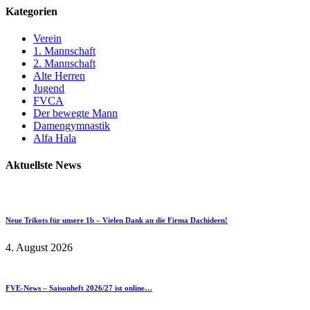
Kategorien
Verein
1. Mannschaft
2. Mannschaft
Alte Herren
Jugend
FVCA
Der bewegte Mann
Damengymnastik
Alfa Hala
Aktuellste News
Neue Trikots für unsere 1b – Vielen Dank an die Firma Dachideen!
4. August 2026
FVE-News – Saisonheft 2026/27 ist online…