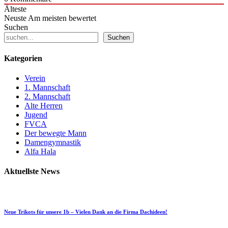
Älteste
Neuste
Am meisten bewertet
Suchen
Suchen
Kategorien
Verein
1. Mannschaft
2. Mannschaft
Alte Herren
Jugend
FVCA
Der bewegte Mann
Damengymnastik
Alfa Hala
Aktuellste News
Neue Trikots für unsere 1b – Vielen Dank an die Firma Dachideen!