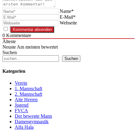
Name*
E-Mail*
Webseite
0
Kommentare
Älteste
Neuste
Am meisten bewertet
Suchen
Suchen
Kategorien
Verein
1. Mannschaft
2. Mannschaft
Alte Herren
Jugend
FVCA
Der bewegte Mann
Damengymnastik
Alfa Hala