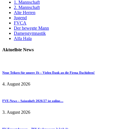
1. Mannschaft
2. Mannschaft
Alte Herren
Jugend
FVCA
Der bewegte Mann
Damengymnastik
Alfa Hala
Aktuellste News
Neue Trikots für unsere 1b – Vielen Dank an die Firma Dachideen!
4. August 2026
FVE-News – Saisonheft 2026/27 ist online…
3. August 2026