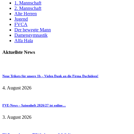
1. Mannschaft
2. Mannschaft
Alte Herren
Jugend
FVCA
Der bewegte Mann
Damengymnastik
Alfa Hala
Aktuellste News
Neue Trikots für unsere 1b – Vielen Dank an die Firma Dachideen!
4. August 2026
FVE-News – Saisonheft 2026/27 ist online…
3. August 2026