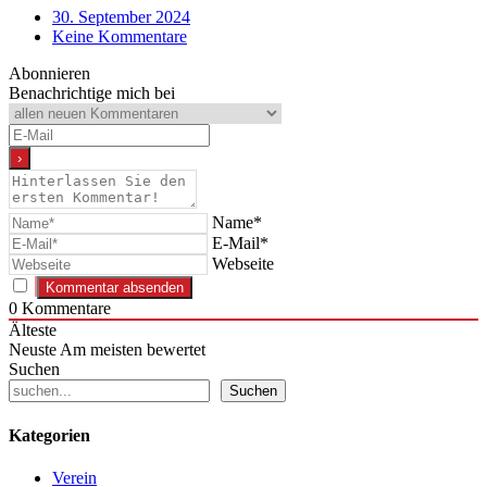
Link
Print
30. September 2024
Keine Kommentare
Abonnieren
Benachrichtige mich bei
Name*
E-Mail*
Webseite
0
Kommentare
Älteste
Neuste
Am meisten bewertet
Suchen
Suchen
Kategorien
Verein