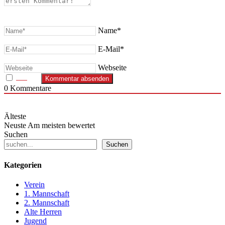
Name*
E-Mail*
Webseite
0
Kommentare
Älteste
Neuste
Am meisten bewertet
Suchen
Suchen
Kategorien
Verein
1. Mannschaft
2. Mannschaft
Alte Herren
Jugend