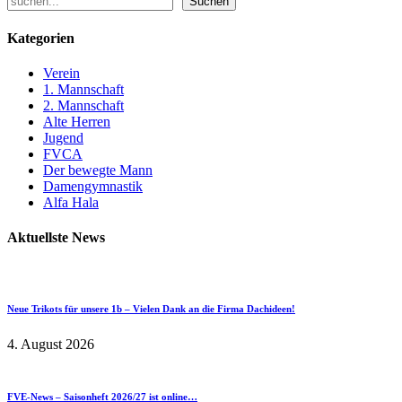
Suchen
Kategorien
Verein
1. Mannschaft
2. Mannschaft
Alte Herren
Jugend
FVCA
Der bewegte Mann
Damengymnastik
Alfa Hala
Aktuellste News
Neue Trikots für unsere 1b – Vielen Dank an die Firma Dachideen!
4. August 2026
FVE-News – Saisonheft 2026/27 ist online…