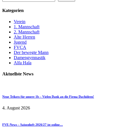
Kategorien
Verein
1. Mannschaft
2. Mannschaft
Alte Herren
Jugend
FVCA
Der bewegte Mann
Damengymnastik
Alfa Hala
Aktuellste News
Neue Trikots für unsere 1b – Vielen Dank an die Firma Dachideen!
4. August 2026
FVE-News – Saisonheft 2026/27 ist online…