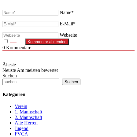
Name*
E-Mail*
Webseite
0
Kommentare
Älteste
Neuste
Am meisten bewertet
Suchen
Suchen
Kategorien
Verein
1. Mannschaft
2. Mannschaft
Alte Herren
Jugend
FVCA