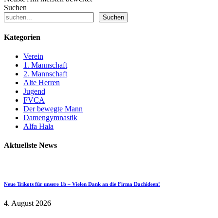
Suchen
Suchen
Kategorien
Verein
1. Mannschaft
2. Mannschaft
Alte Herren
Jugend
FVCA
Der bewegte Mann
Damengymnastik
Alfa Hala
Aktuellste News
Neue Trikots für unsere 1b – Vielen Dank an die Firma Dachideen!
4. August 2026