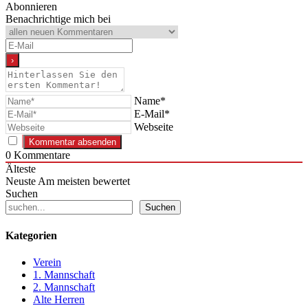
Abonnieren
Benachrichtige mich bei
Name*
E-Mail*
Webseite
0
Kommentare
Älteste
Neuste
Am meisten bewertet
Suchen
Suchen
Kategorien
Verein
1. Mannschaft
2. Mannschaft
Alte Herren