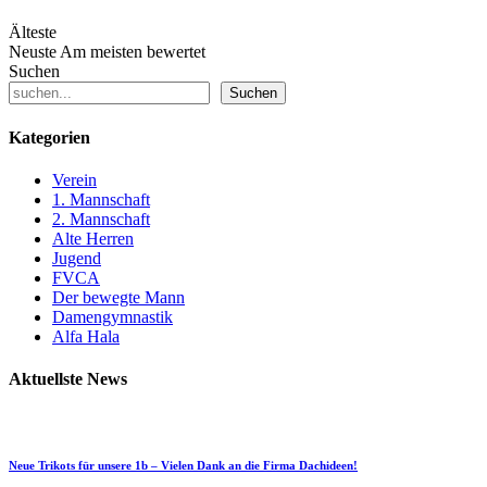
Älteste
Neuste
Am meisten bewertet
Suchen
Suchen
Kategorien
Verein
1. Mannschaft
2. Mannschaft
Alte Herren
Jugend
FVCA
Der bewegte Mann
Damengymnastik
Alfa Hala
Aktuellste News
Neue Trikots für unsere 1b – Vielen Dank an die Firma Dachideen!