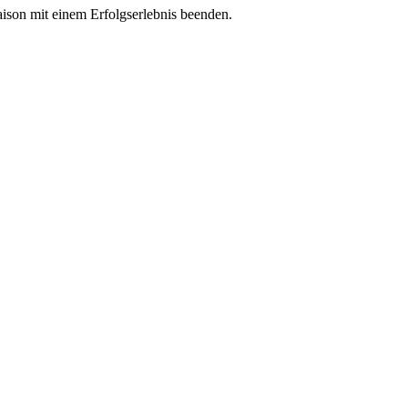
ison mit einem Erfolgserlebnis beenden.