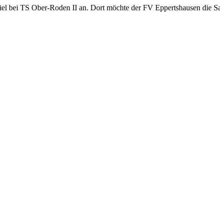
el bei TS Ober-Roden II an. Dort möchte der FV Eppertshausen die Sa