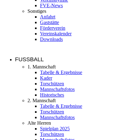
FVE-News
Sonstiges
Anfahrt
Gaststätte
Förderverein
Vereinskalender
Downloads
FUSSBALL
1. Mannschaft
Tabelle & Ergebnisse
Kader
Torschützen
Mannschaftsfotos
Historisches
2. Mannschaft
Tabelle & Ergebnisse
Torschützen
Mannschaftsfotos
Alte Herren
Spielplan 2025
Torschützen
Mannschaftsfotos