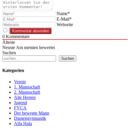
Name*
E-Mail*
Webseite
0
Kommentare
Älteste
Neuste
Am meisten bewertet
Suchen
Suchen
Kategorien
Verein
1. Mannschaft
2. Mannschaft
Alte Herren
Jugend
FVCA
Der bewegte Mann
Damengymnastik
Alfa Hala