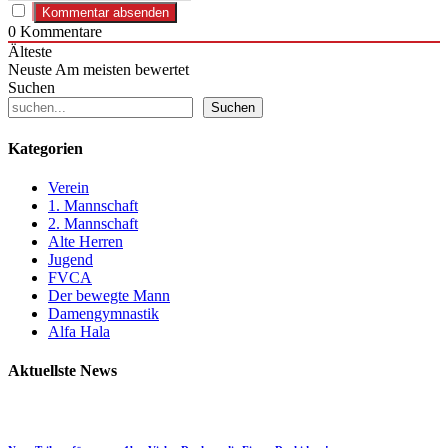
0
Kommentare
Älteste
Neuste
Am meisten bewertet
Suchen
Suchen
Kategorien
Verein
1. Mannschaft
2. Mannschaft
Alte Herren
Jugend
FVCA
Der bewegte Mann
Damengymnastik
Alfa Hala
Aktuellste News