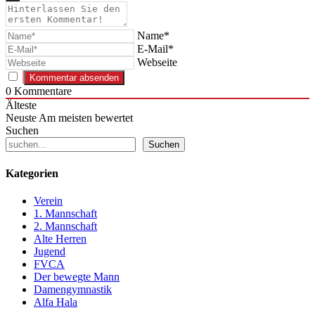
Name*
E-Mail*
Webseite
0
Kommentare
Älteste
Neuste
Am meisten bewertet
Suchen
Suchen
Kategorien
Verein
1. Mannschaft
2. Mannschaft
Alte Herren
Jugend
FVCA
Der bewegte Mann
Damengymnastik
Alfa Hala