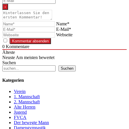
Name*
E-Mail*
Webseite
0
Kommentare
Älteste
Neuste
Am meisten bewertet
Suchen
Suchen
Kategorien
Verein
1. Mannschaft
2. Mannschaft
Alte Herren
Jugend
FVCA
Der bewegte Mann
Damengymnastik