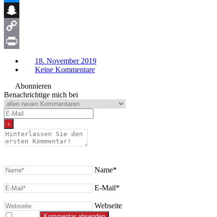
Messenger
Snapchat
Copy
Link
Print
18. November 2019
Keine Kommentare
Abonnieren
Benachrichtige mich bei
Name*
E-Mail*
Webseite