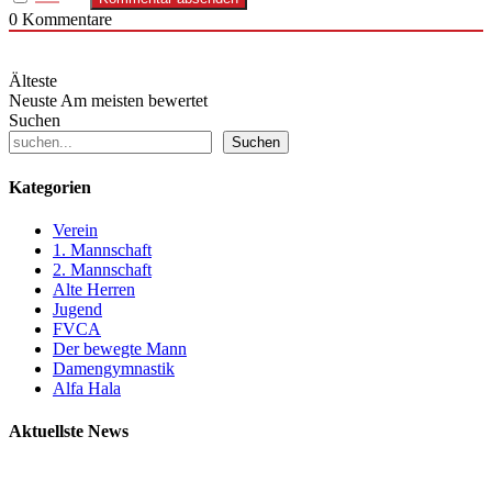
0
Kommentare
Älteste
Neuste
Am meisten bewertet
Suchen
Suchen
Kategorien
Verein
1. Mannschaft
2. Mannschaft
Alte Herren
Jugend
FVCA
Der bewegte Mann
Damengymnastik
Alfa Hala
Aktuellste News