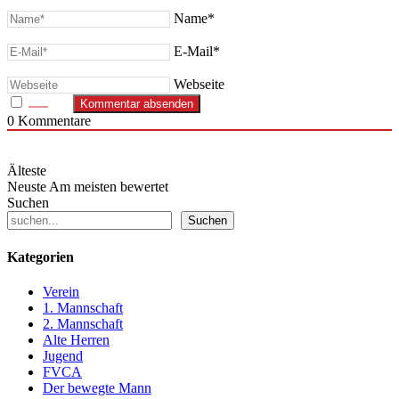
Name*
E-Mail*
Webseite
0
Kommentare
Älteste
Neuste
Am meisten bewertet
Suchen
Suchen
Kategorien
Verein
1. Mannschaft
2. Mannschaft
Alte Herren
Jugend
FVCA
Der bewegte Mann