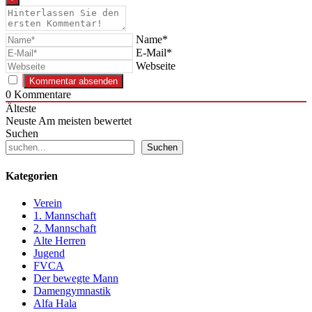
Name*
E-Mail*
Webseite
0
Kommentare
Älteste
Neuste
Am meisten bewertet
Suchen
Suchen
Kategorien
Verein
1. Mannschaft
2. Mannschaft
Alte Herren
Jugend
FVCA
Der bewegte Mann
Damengymnastik
Alfa Hala