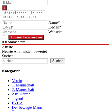
Name*
E-Mail*
Webseite
0
Kommentare
Älteste
Neuste
Am meisten bewertet
Suchen
Suchen
Kategorien
Verein
1. Mannschaft
2. Mannschaft
Alte Herren
Jugend
FVCA
Der bewegte Mann