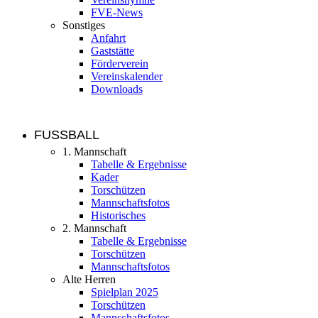
FVE-News
Sonstiges
Anfahrt
Gaststätte
Förderverein
Vereinskalender
Downloads
FUSSBALL
1. Mannschaft
Tabelle & Ergebnisse
Kader
Torschützen
Mannschaftsfotos
Historisches
2. Mannschaft
Tabelle & Ergebnisse
Torschützen
Mannschaftsfotos
Alte Herren
Spielplan 2025
Torschützen
Mannschaftsfotos