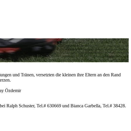
ungen und Tränen, versetzten die kleinen ihre Eltern an den Rand
erzen.
ray Özdemir
bei Ralph Schuster, Tel.# 630669 und Bianca Garbella, Tel.# 38428.