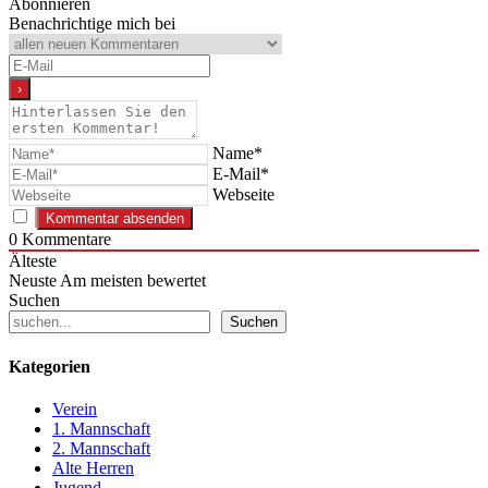
Abonnieren
Benachrichtige mich bei
Name*
E-Mail*
Webseite
0
Kommentare
Älteste
Neuste
Am meisten bewertet
Suchen
Suchen
Kategorien
Verein
1. Mannschaft
2. Mannschaft
Alte Herren
Jugend