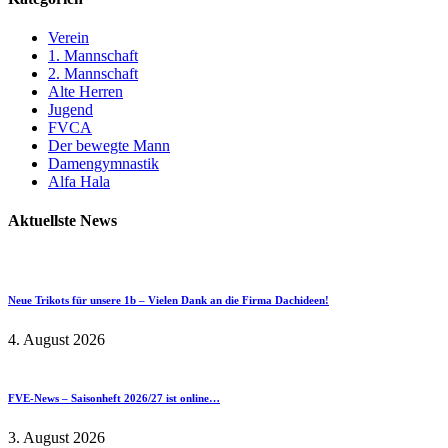
Verein
1. Mannschaft
2. Mannschaft
Alte Herren
Jugend
FVCA
Der bewegte Mann
Damengymnastik
Alfa Hala
Aktuellste News
Neue Trikots für unsere 1b – Vielen Dank an die Firma Dachideen!
4. August 2026
FVE-News – Saisonheft 2026/27 ist online…
3. August 2026