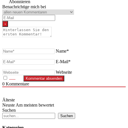
Abonnieren
Benachrichtige mich bei
Name*
E-Mail*
Webseite
0
Kommentare
Älteste
Neuste
Am meisten bewertet
Suchen
Suchen
Kategorien