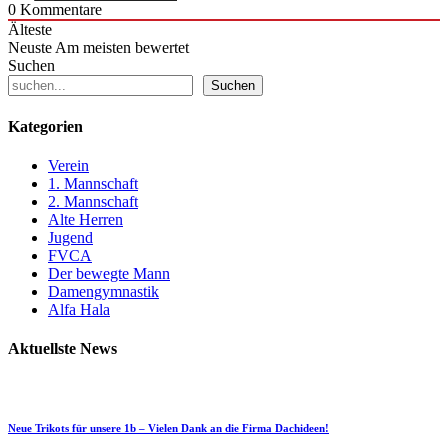
0
Kommentare
Älteste
Neuste
Am meisten bewertet
Suchen
Suchen
Kategorien
Verein
1. Mannschaft
2. Mannschaft
Alte Herren
Jugend
FVCA
Der bewegte Mann
Damengymnastik
Alfa Hala
Aktuellste News
Neue Trikots für unsere 1b – Vielen Dank an die Firma Dachideen!