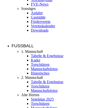
FVE-News
Sonstiges
Anfahrt
Gaststätte
Förderverein
Vereinskalender
Downloads
FUSSBALL
1. Mannschaft
Tabelle & Ergebnisse
Kader
Torschützen
Mannschaftsfotos
Historisches
2. Mannschaft
Tabelle & Ergebnisse
Torschützen
Mannschaftsfotos
Alte Herren
Spielplan 2025
Torschützen
Mannschaftsfotos