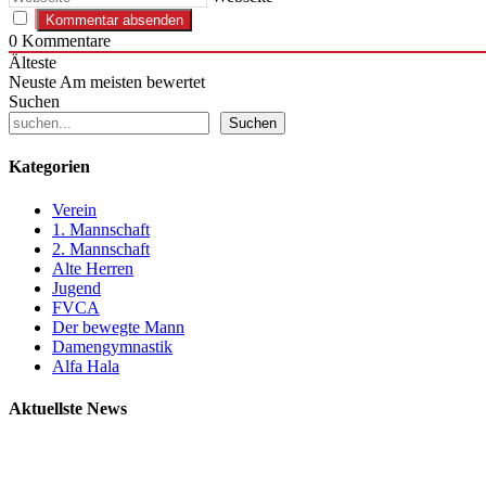
0
Kommentare
Älteste
Neuste
Am meisten bewertet
Suchen
Suchen
Kategorien
Verein
1. Mannschaft
2. Mannschaft
Alte Herren
Jugend
FVCA
Der bewegte Mann
Damengymnastik
Alfa Hala
Aktuellste News