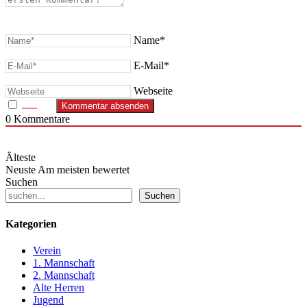
Name*
E-Mail*
Webseite
0
Kommentare
Älteste
Neuste
Am meisten bewertet
Suchen
Suchen
Kategorien
Verein
1. Mannschaft
2. Mannschaft
Alte Herren
Jugend