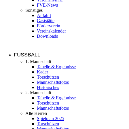
FVE-News
Sonstiges
Anfahrt
Gaststätte
Förderverein
Vereinskalender
Downloads
FUSSBALL
1. Mannschaft
Tabelle & Ergebnisse
Kader
Torschützen
Mannschaftsfotos
Historisches
2. Mannschaft
Tabelle & Ergebnisse
Torschützen
Mannschaftsfotos
Alte Herren
Spielplan 2025
Torschützen
Mannschaftsfotos