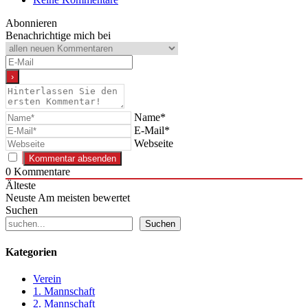
Abonnieren
Benachrichtige mich bei
Name*
E-Mail*
Webseite
0
Kommentare
Älteste
Neuste
Am meisten bewertet
Suchen
Suchen
Kategorien
Verein
1. Mannschaft
2. Mannschaft