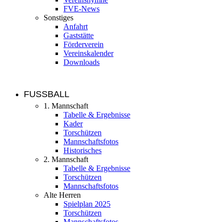
FVE-News
Sonstiges
Anfahrt
Gaststätte
Förderverein
Vereinskalender
Downloads
FUSSBALL
1. Mannschaft
Tabelle & Ergebnisse
Kader
Torschützen
Mannschaftsfotos
Historisches
2. Mannschaft
Tabelle & Ergebnisse
Torschützen
Mannschaftsfotos
Alte Herren
Spielplan 2025
Torschützen
Mannschaftsfotos