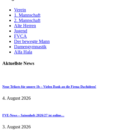
Verein
1. Mannschaft
2. Mannschaft
Alte Herren
Jugend
FVCA
Der bewegte Mann
Damengymnastik
Alfa Hala
Aktuellste News
Neue Trikots für unsere 1b – Vielen Dank an die Firma Dachideen!
4. August 2026
FVE-News – Saisonheft 2026/27 ist online…
3. August 2026